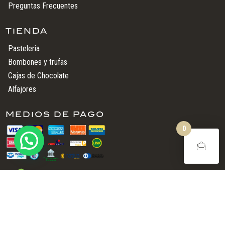
Preguntas Frecuentes
TIENDA
Pasteleria
Bombones y trufas
Cajas de Chocolate
Alfajores
MEDIOS DE PAGO
0