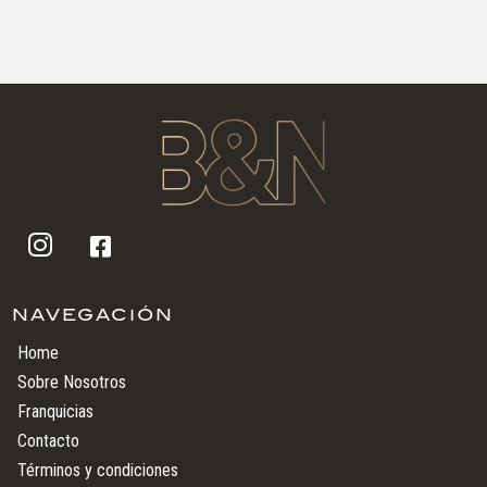


NAVEGACIÓN
Home
Sobre Nosotros
Franquicias
Contacto
Términos y condiciones