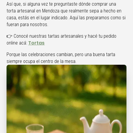
Así que, si alguna vez te preguntaste dónde comprar una
torta artesanal en Mendoza que realmente sepa a hecho en
casa, estás en el lugar indicado. Aquí las preparamos como si
fueran para nosotros.
👉 Conocé nuestras tartas artesanales y hacé tu pedido
Tortas
online acá:
Porque las celebraciones cambian, pero una buena tarta
siempre ocupa el centro de la mesa.