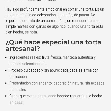
Hay algo profundamente emocional en cortar una torta. Es un
gesto que habla de celebración, de cariño, de pausa. No
importa si se trata de un cumpleaños, un reencuentro o un
simple martes con ganas de algo rico: cuando una torta está
bien hecha, se nota.
¿Qué hace especial una torta
artesanal?
Ingredientes reales: fruta fresca, manteca auténtica y
harinas seleccionadas.
Proceso cuidadoso y sin apuro: cada capa se arma con
dedicación.
Presentación con encanto: decoración natural, sin excesos
artificiales.
Sabor que evoca hogar: cada bocado recuerda a lo hecho
en casa.