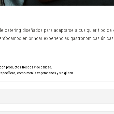
e catering diseñados para adaptarse a cualquier tipo de
enfocamos en brindar experiencias gastronómicas únicas
 con productos frescos y de calidad.
específicas, como menús vegetarianos y sin gluten.