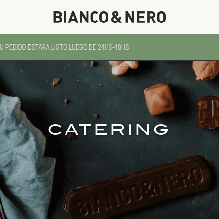
 PEDIDO ESTARA LISTO LUEGO DE 24HS-48HS |
CATERING