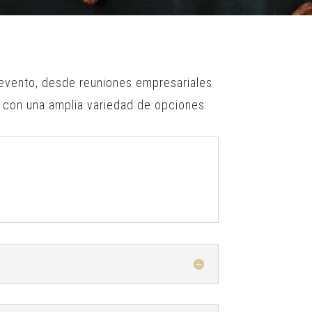
 evento, desde reuniones empresariales
 con una amplia variedad de opciones: