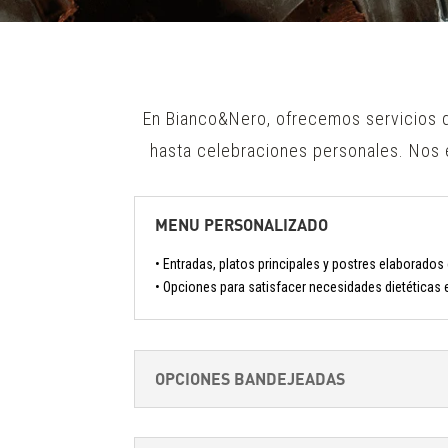
En Bianco&Nero, ofrecemos servicios d
hasta celebraciones personales. Nos 
MENU PERSONALIZADO
• Entradas, platos principales y postres elaborados
• Opciones para satisfacer necesidades dietéticas 
OPCIONES BANDEJEADAS