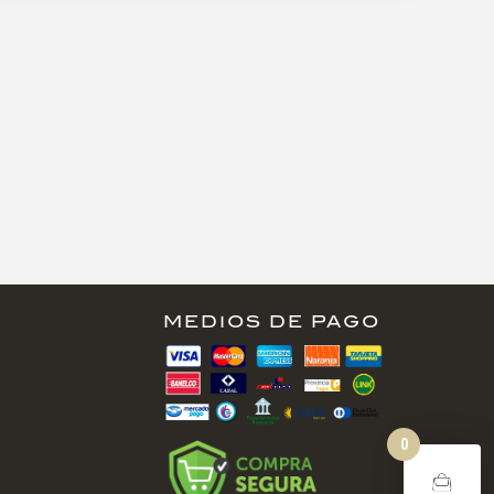
MEDIOS DE PAGO
0