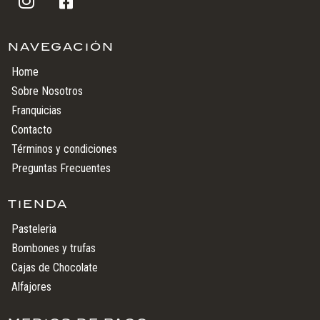


NAVEGACIÓN
Home
Sobre Nosotros
Franquicias
Contacto
Términos y condiciones
Preguntas Frecuentes
TIENDA
Pasteleria
Bombones y trufas
Cajas de Chocolate
Alfajores