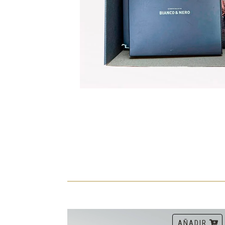
AÑADIR