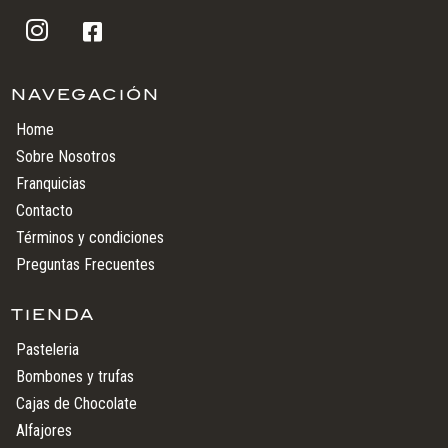


NAVEGACIÓN
Home
Sobre Nosotros
Franquicias
Contacto
Términos y condiciones
Preguntas Frecuentes
TIENDA
Pasteleria
Bombones y trufas
Cajas de Chocolate
Alfajores