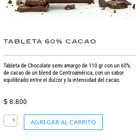
TABLETA 60% CACAO
Tableta de Chocolate semi amargo de 110 gr con un 60%
de cacao de un blend de Centroamérica, con un sabor
equilibrado entre el dulzor y la intensidad del cacao.
$
8.800
TABLETA
AGREGAR AL CARRITO
60%
CACAO
cantidad