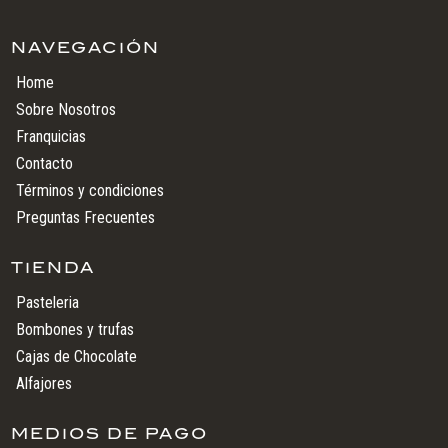
NAVEGACIÓN
Home
Sobre Nosotros
Franquicias
Contacto
Términos y condiciones
Preguntas Frecuentes
TIENDA
Pasteleria
Bombones y trufas
Cajas de Chocolate
Alfajores
MEDIOS DE PAGO